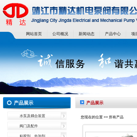
网站首页
公司概况
新闻动态
产品中心
项
产品展示
产品展示
水泵及耦合装置
您现在的位置 >>
所有产品
阀门及配件
粘胶剂、外加剂