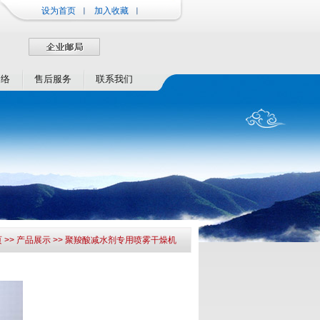
设为首页
加入收藏
网络
售后服务
联系我们
页
>> 产品展示 >> 聚羧酸减水剂专用喷雾干燥机